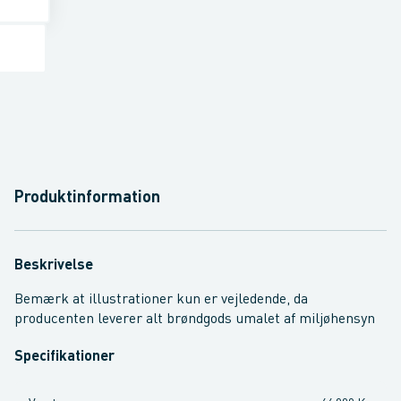
Produktinformation
Beskrivelse
Bemærk at illustrationer kun er vejledende, da
producenten leverer alt brøndgods umalet af miljøhensyn
Specifikationer