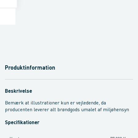
Produktinformation
Beskrivelse
Bemærk at illustrationer kun er vejledende, da
producenten leverer alt brøndgods umalet af miljøhensyn
Specifikationer