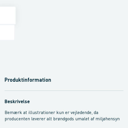
Produktinformation
Beskrivelse
Bemærk at illustrationer kun er vejledende, da
producenten leverer alt brøndgods umalet af miljøhensyn