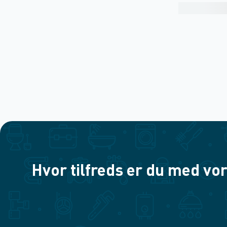
Hvor tilfreds er du med vor