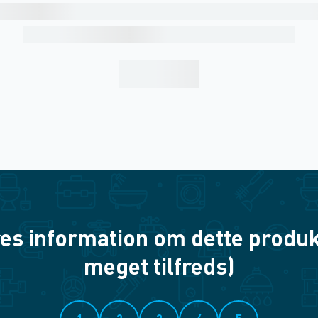
es information om dette produkt? 
meget tilfreds)