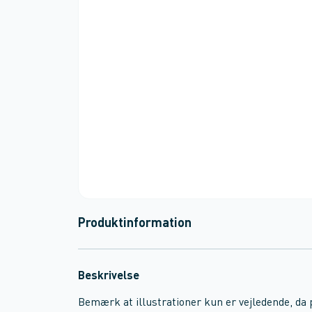
Produktinformation
Beskrivelse
Bemærk at illustrationer kun er vejledende, da