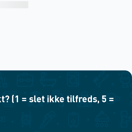
(1 = slet ikke tilfreds, 5 =