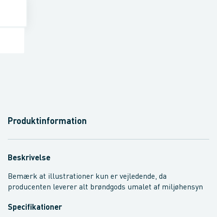
Produktinformation
Beskrivelse
Bemærk at illustrationer kun er vejledende, da
producenten leverer alt brøndgods umalet af miljøhensyn
Specifikationer