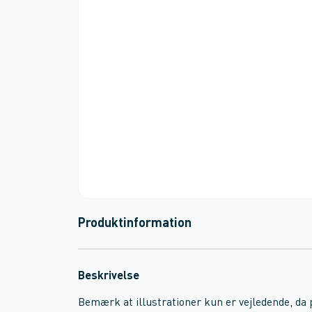
Produktinformation
Beskrivelse
Bemærk at illustrationer kun er vejledende, da