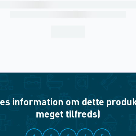
es information om dette produkt? 
meget tilfreds)