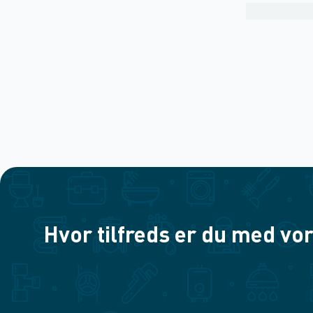
Hvor tilfreds er du med vor