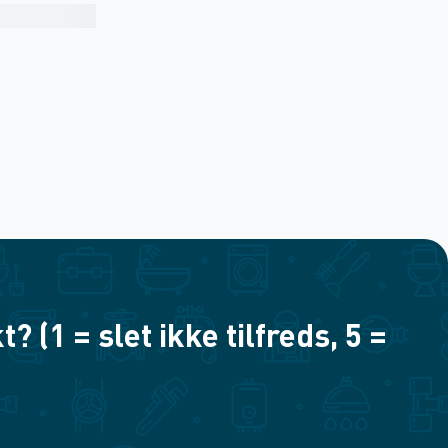
(1 = slet ikke tilfreds, 5 =