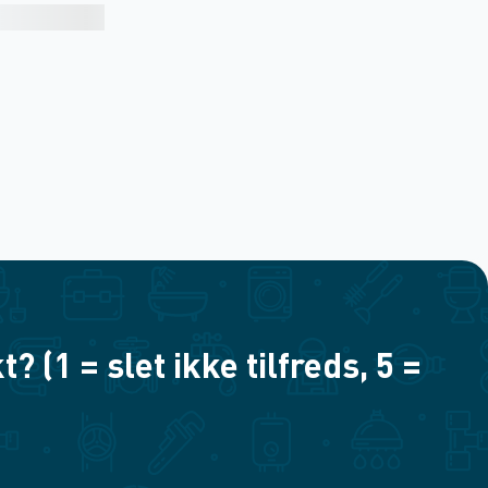
(1 = slet ikke tilfreds, 5 =