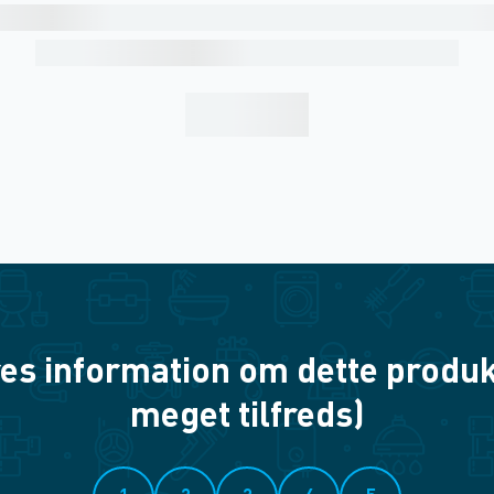
es information om dette produkt? 
meget tilfreds)