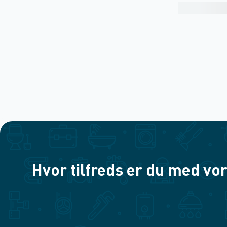
Hvor tilfreds er du med vor