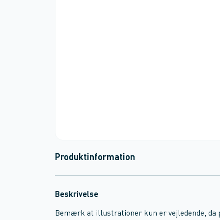
Produktinformation
Beskrivelse
Bemærk at illustrationer kun er vejledende, da