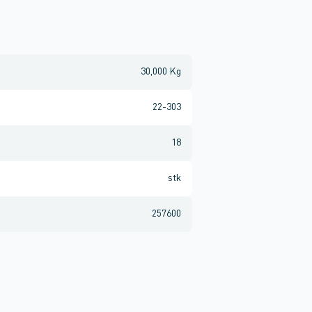
30,000 Kg
22-303
18
stk
257600