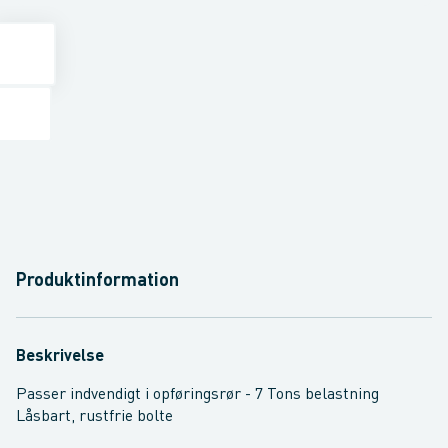
Produktinformation
Beskrivelse
Passer indvendigt i opføringsrør - 7 Tons belastning
Låsbart, rustfrie bolte