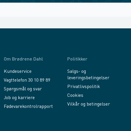
Om Brødrene Dahl
Politikker
Kundeservice
Salgs- og
leveringsbetingelser
Vagttelefon 30 10 89 89
Privatlivspolitik
Spørgsmål og svar
Cookies
Job og karriere
Vilkår og betingelser
Fødevarekontrolrapport