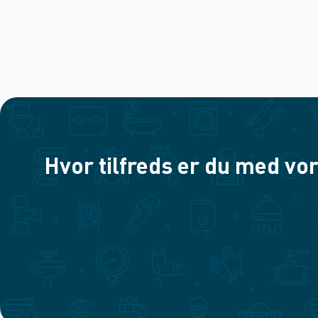
Hvor tilfreds er du med vor