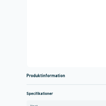
Produktinformation
Specifikationer