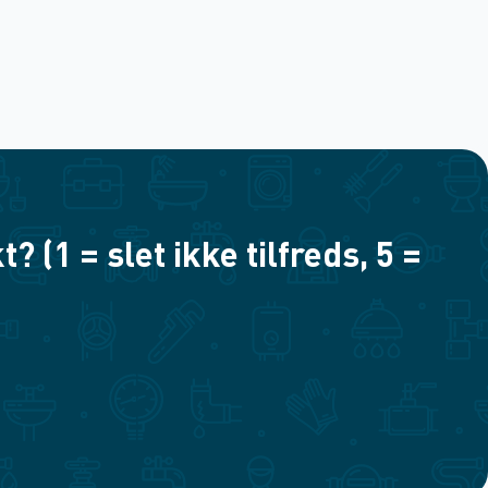
(1 = slet ikke tilfreds, 5 =