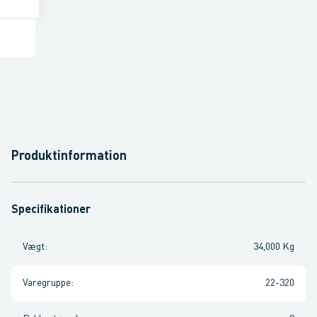
Produktinformation
Specifikationer
Vægt
:
34,000 Kg
Varegruppe
:
22-320