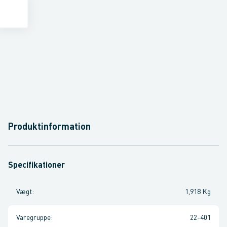
Produktinformation
Specifikationer
Vægt
:
1,918 Kg
Varegruppe
:
22-401