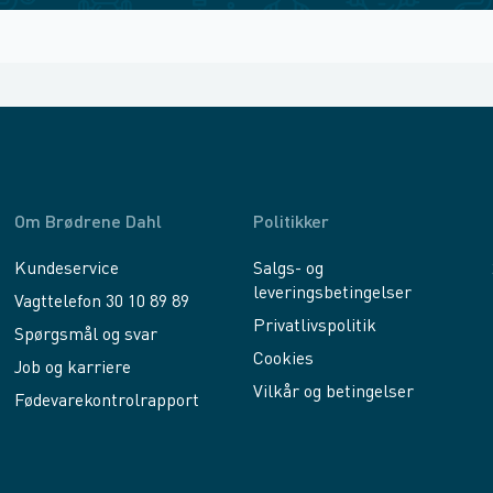
Om Brødrene Dahl
Politikker
Kundeservice
Salgs- og
leveringsbetingelser
Vagttelefon 30 10 89 89
Privatlivspolitik
Spørgsmål og svar
Cookies
Job og karriere
Vilkår og betingelser
Fødevarekontrolrapport