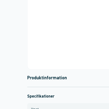
Produktinformation
Specifikationer