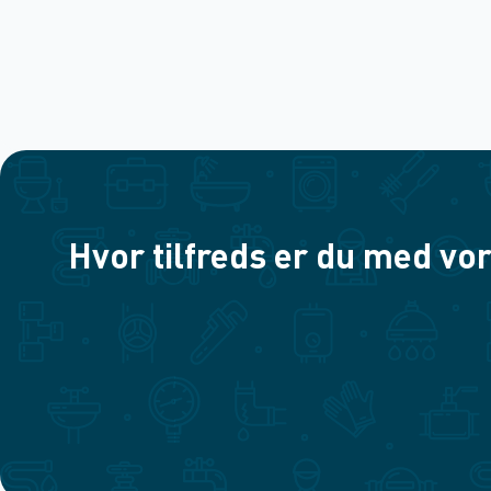
Hvor tilfreds er du med vor