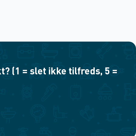
(1 = slet ikke tilfreds, 5 =