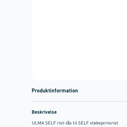
Produktinformation
Beskrivelse
ULMA SELF rist-lås til SELF støbejernsrist.