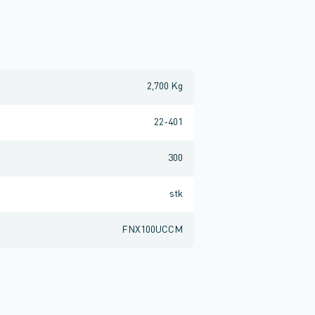
2,700 Kg
22-401
300
stk
FNX100UCCM