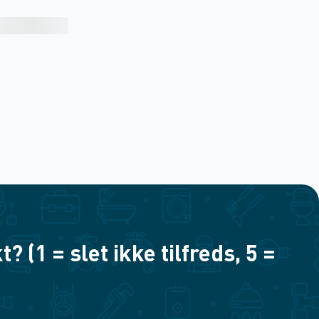
(1 = slet ikke tilfreds, 5 =