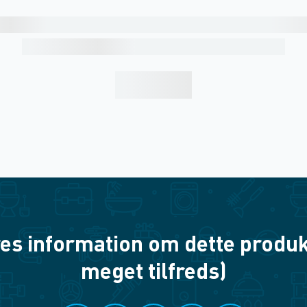
es information om dette produkt? 
meget tilfreds)