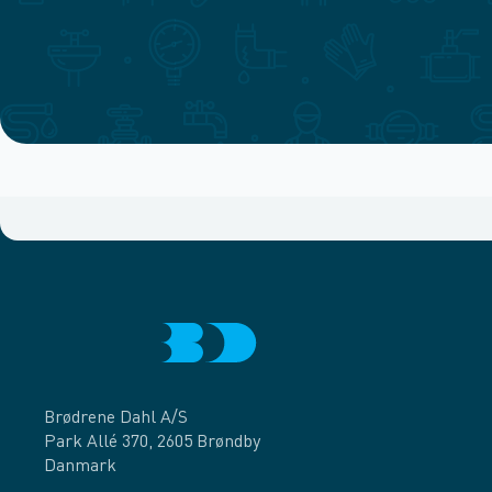
Brødrene Dahl A/S
Park Allé 370, 2605 Brøndby
Danmark