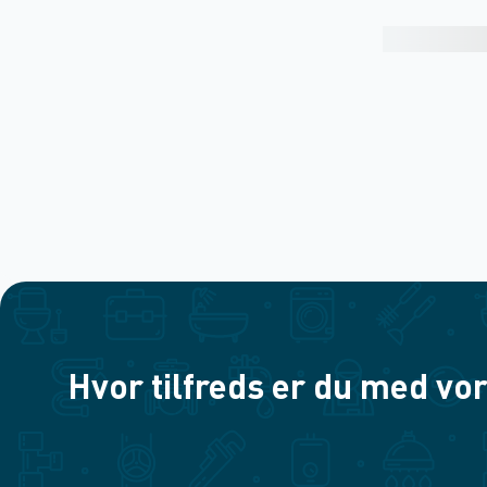
Hvor tilfreds er du med vor