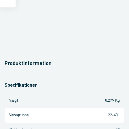
Produktinformation
Specifikationer
Vægt
:
0,279 Kg
Varegruppe
:
22-401