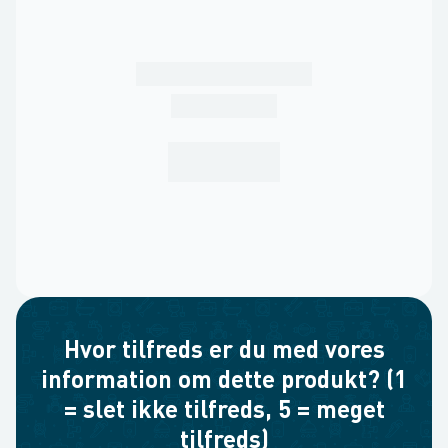
Hvor tilfreds er du med vores
information om dette produkt? (1
= slet ikke tilfreds, 5 = meget
tilfreds)