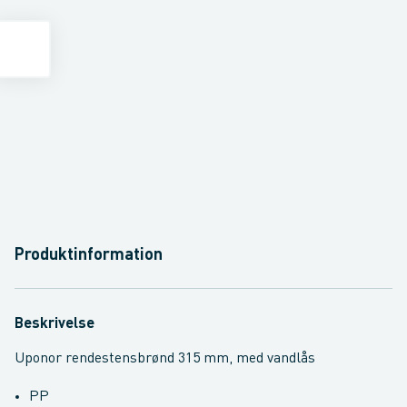
Produktinformation
Beskrivelse
Uponor rendestensbrønd 315 mm, med vandlås
PP