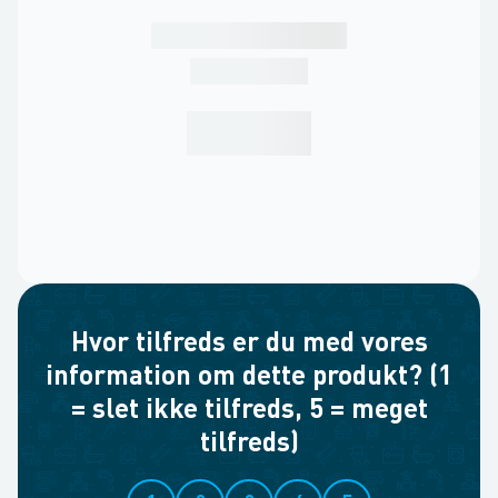
Hvor tilfreds er du med vores
information om dette produkt? (1
= slet ikke tilfreds, 5 = meget
tilfreds)