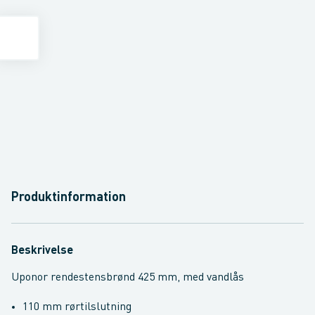
Produktinformation
Beskrivelse
Uponor rendestensbrønd 425 mm, med vandlås
110 mm rørtilslutning