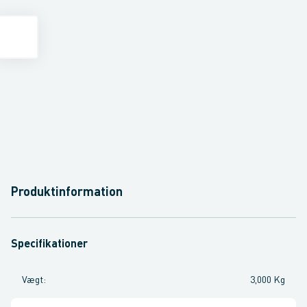
Produktinformation
Specifikationer
Vægt
:
3,000 Kg