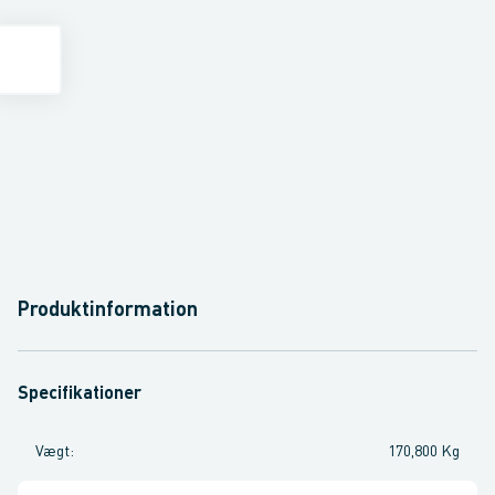
Produktinformation
Specifikationer
Vægt
:
170,800 Kg