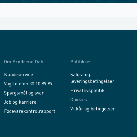
Om Brødrene Dahl
Politikker
Kundeservice
Salgs- og
leveringsbetingelser
Vagttelefon 30 10 89 89
Privatlivspolitik
Spørgsmål og svar
Cookies
Job og karriere
Vilkår og betingelser
Fødevarekontrolrapport