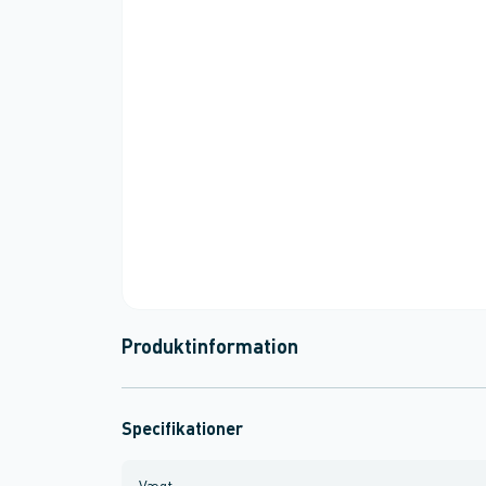
Produktinformation
Specifikationer