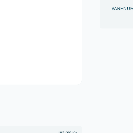
VARENU