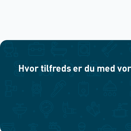
Hvor tilfreds er du med vor