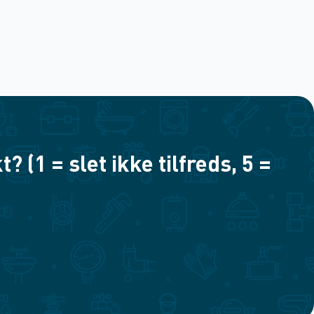
(1 = slet ikke tilfreds, 5 =