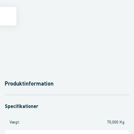
Produktinformation
Specifikationer
Vægt
:
70,000 Kg