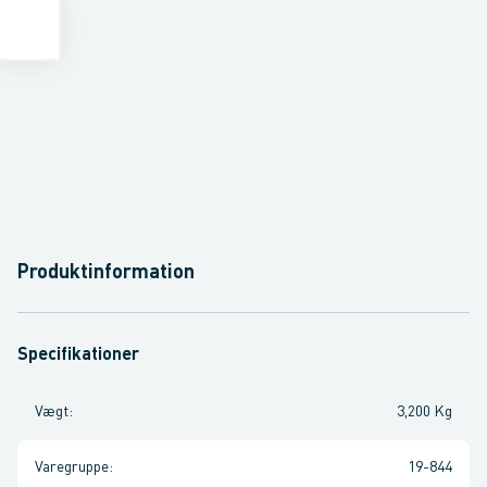
Produktinformation
Specifikationer
Vægt
:
3,200 Kg
Varegruppe
:
19-844