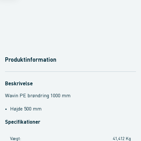
Produktinformation
Beskrivelse
Wavin PE brøndring 1000 mm
Højde 500 mm
Specifikationer
Vægt
:
41,412 Kg