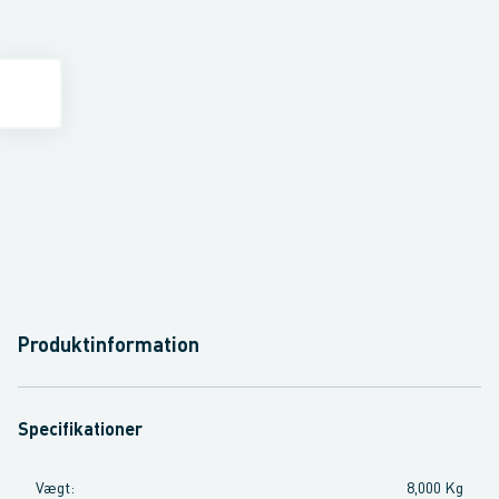
Produktinformation
Specifikationer
Vægt
:
8,000 Kg