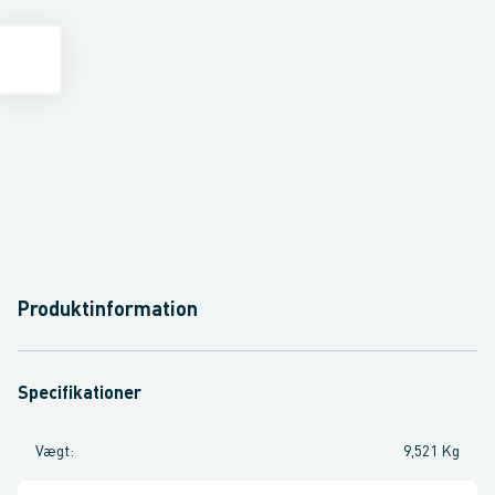
Produktinformation
Specifikationer
Vægt
:
9,521 Kg