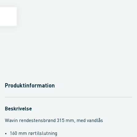
Produktinformation
Beskrivelse
Wavin rendestensbrønd 315 mm, med vandlås
160 mm rørtilslutning