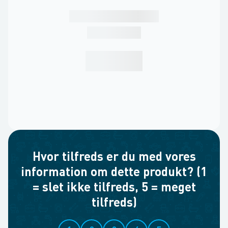
Hvor tilfreds er du med vores
information om dette produkt? (1
= slet ikke tilfreds, 5 = meget
tilfreds)