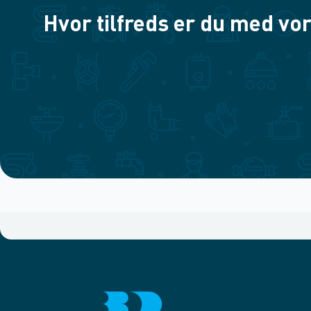
Hvor tilfreds er du med vor