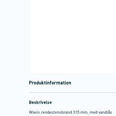
Produktinformation
Beskrivelse
Wavin rendestensbrønd 315 mm, med vandlås