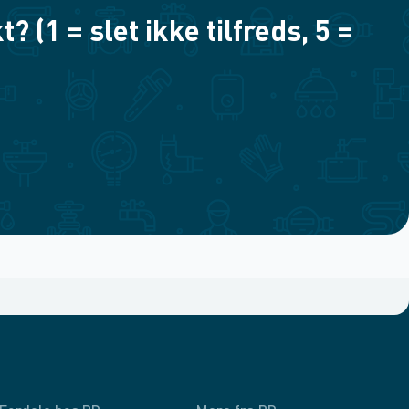
(1 = slet ikke tilfreds, 5 =