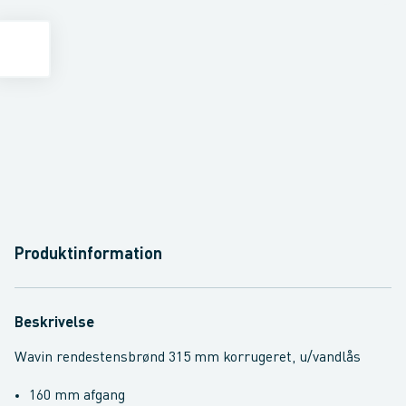
Produktinformation
Beskrivelse
Wavin rendestensbrønd 315 mm korrugeret, u/vandlås
160 mm afgang