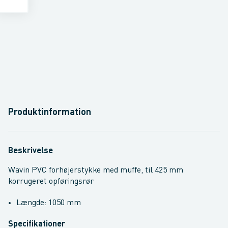
Produktinformation
Beskrivelse
Wavin PVC forhøjerstykke med muffe, til 425 mm
korrugeret opføringsrør
Længde: 1050 mm
Specifikationer