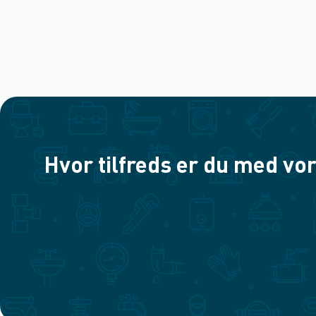
Hvor tilfreds er du med vor