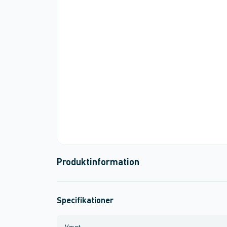
Produktinformation
Specifikationer