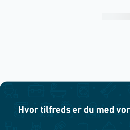
Hvor tilfreds er du med vor