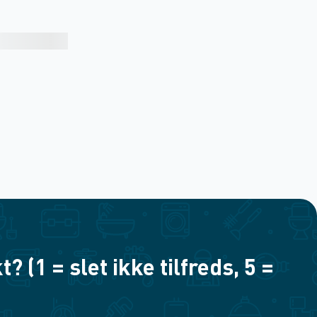
(1 = slet ikke tilfreds, 5 =