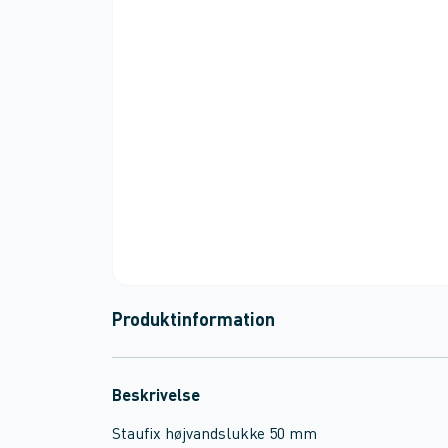
Produktinformation
Beskrivelse
Staufix højvandslukke 50 mm