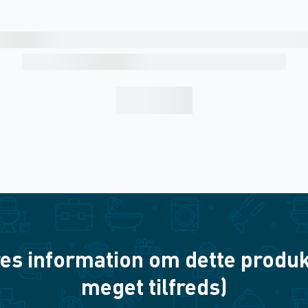
es information om dette produkt? 
meget tilfreds)