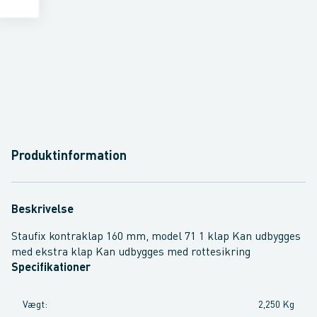
Produktinformation
Beskrivelse
Staufix kontraklap 160 mm, model 71 1 klap Kan udbygges
med ekstra klap Kan udbygges med rottesikring
Specifikationer
Vægt
:
2,250 Kg