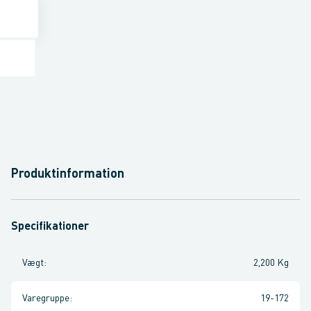
Produktinformation
Specifikationer
Vægt
:
2,200 Kg
Varegruppe
:
19-172