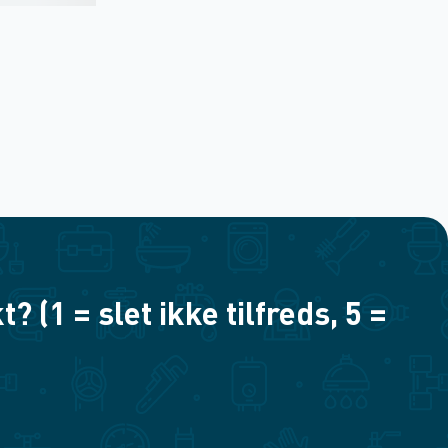
(1 = slet ikke tilfreds, 5 =