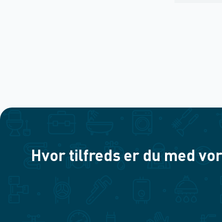
Hvor tilfreds er du med vor