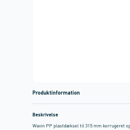
Produktinformation
Beskrivelse
Wavin PP plastdæksel til 315 mm korrugeret op