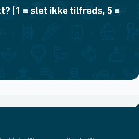
(1 = slet ikke tilfreds, 5 =