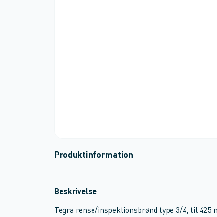
Produktinformation
Beskrivelse
Tegra rense/inspektionsbrønd type 3/4, til 425