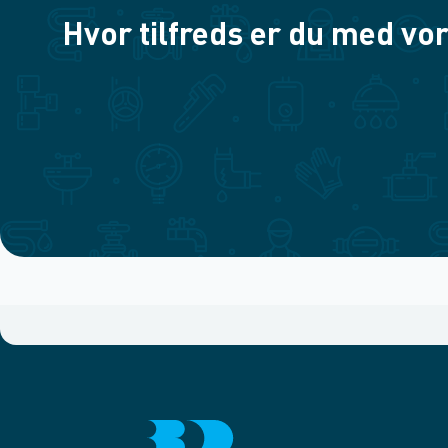
Hvor tilfreds er du med vor