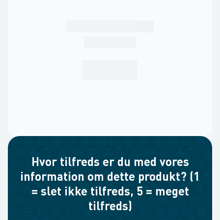
Hvor tilfreds er du med vores
information om dette produkt? (1
= slet ikke tilfreds, 5 = meget
tilfreds)