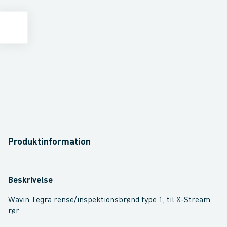
Produktinformation
Beskrivelse
Wavin Tegra rense/inspektionsbrønd type 1, til X-Stream
rør