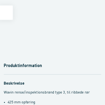
Produktinformation
Beskrivelse
Wavin rense/inspektionsbrønd type 3, til ribbede rør
425 mm opføring