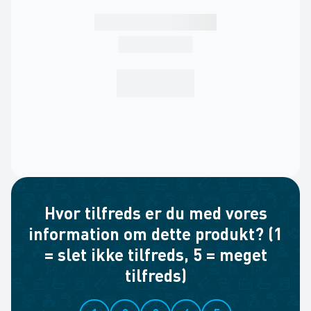
Hvor tilfreds er du med vores
information om dette produkt? (1
= slet ikke tilfreds, 5 = meget
tilfreds)