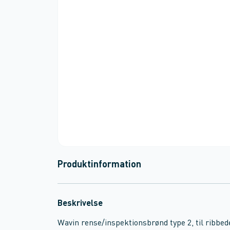
Produktinformation
Beskrivelse
Wavin rense/inspektionsbrønd type 2, til ribbed