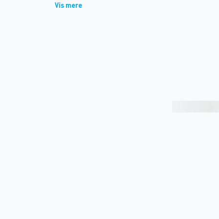
Vis mere