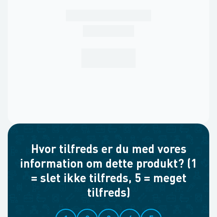
Hvor tilfreds er du med vores
information om dette produkt? (1
= slet ikke tilfreds, 5 = meget
tilfreds)