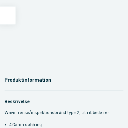
Produktinformation
Beskrivelse
Wavin rense/inspektionsbrønd type 2, til ribbede rør
425mm opføring