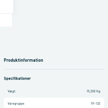
Produktinformation
Specifikationer
Vægt
:
15,200 Kg
Varegruppe
:
19-132