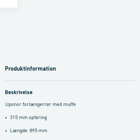
Produktinformation
Beskrivelse
Uponor forlængerrør med muffe
315 mm opføring
Længde: 895 mm