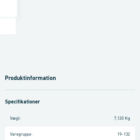
Produktinformation
Specifikationer
Vægt
:
7,120 Kg
Varegruppe
:
19-132