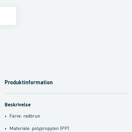
Produktinformation
Beskrivelse
Farve: rødbrun
Materiale: polypropylen (PP)