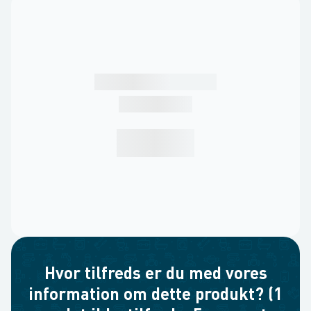
Hvor tilfreds er du med vores
information om dette produkt? (1