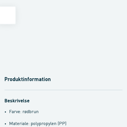
Produktinformation
Beskrivelse
Farve: rødbrun
Materiale: polypropylen (PP)