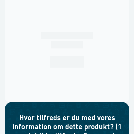
Hvor tilfreds er du med vores
information om dette produkt? (1