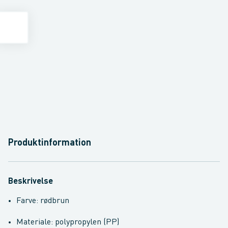
Produktinformation
Beskrivelse
Farve: rødbrun
Materiale: polypropylen (PP)