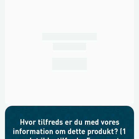
Hvor tilfreds er du med vores
information om dette produkt? (1