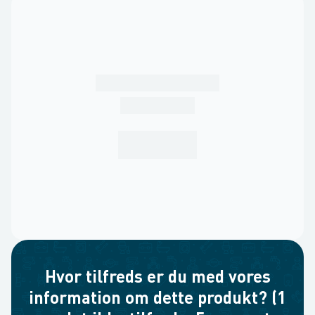
Hvor tilfreds er du med vores
information om dette produkt? (1