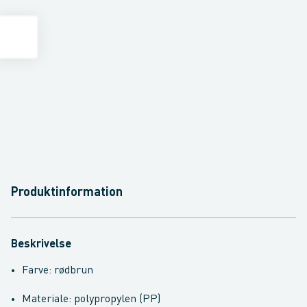
Produktinformation
Beskrivelse
Farve: rødbrun
Materiale: polypropylen (PP)