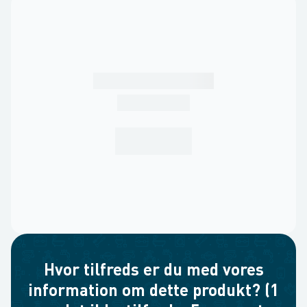
Hvor tilfreds er du med vores
information om dette produkt? (1