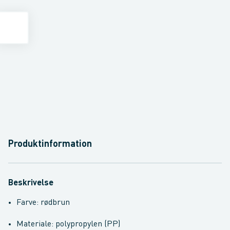
Produktinformation
Beskrivelse
Farve: rødbrun
Materiale: polypropylen (PP)