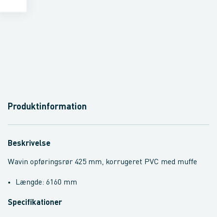
Produktinformation
Beskrivelse
Wavin opføringsrør 425 mm, korrugeret PVC med muffe
Længde: 6160 mm
Specifikationer