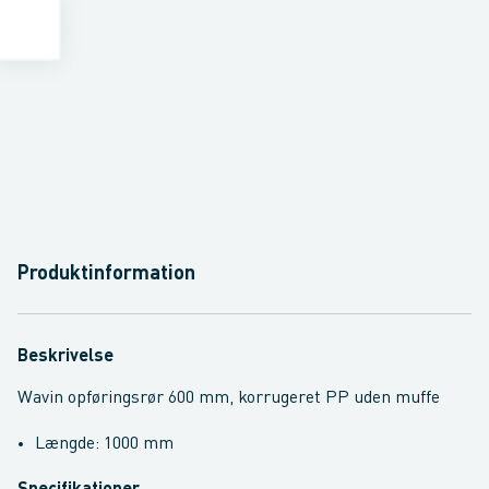
Produktinformation
Beskrivelse
Wavin opføringsrør 600 mm, korrugeret PP uden muffe
Længde: 1000 mm