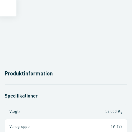
Produktinformation
Specifikationer
Vægt
:
52,000 Kg
Varegruppe
:
19-172