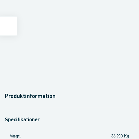
Produktinformation
Specifikationer
Vægt
:
36,900 Kg